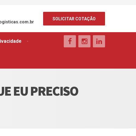
SOLICITAR COTAÇÃO
ogisticas.com.br
rivacidade
UE EU PRECISO