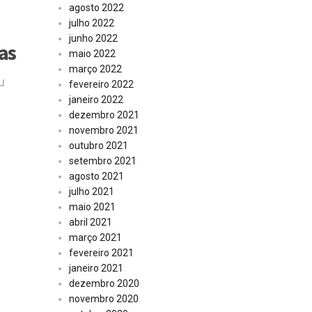
agosto 2022
julho 2022
junho 2022
as
maio 2022
março 2022
u
fevereiro 2022
janeiro 2022
dezembro 2021
novembro 2021
outubro 2021
setembro 2021
agosto 2021
julho 2021
maio 2021
abril 2021
março 2021
fevereiro 2021
janeiro 2021
dezembro 2020
novembro 2020