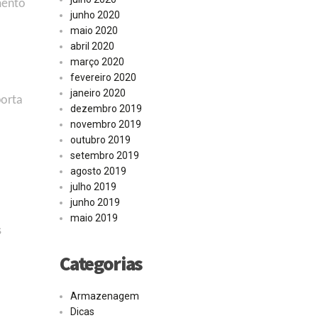
mento
junho 2020
maio 2020
abril 2020
março 2020
fevereiro 2020
janeiro 2020
porta
dezembro 2019
novembro 2019
outubro 2019
setembro 2019
agosto 2019
julho 2019
junho 2019
maio 2019
s
Categorias
Armazenagem
Dicas