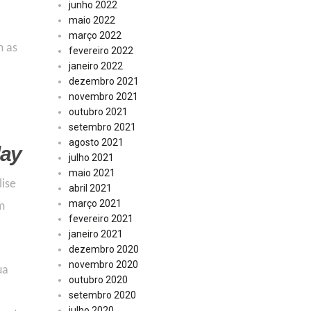
junho 2022
maio 2022
março 2022
m as
fevereiro 2022
janeiro 2022
dezembro 2021
novembro 2021
outubro 2021
setembro 2021
agosto 2021
day
julho 2021
maio 2021
lise
abril 2021
março 2021
m
fevereiro 2021
janeiro 2021
dezembro 2020
novembro 2020
ua
outubro 2020
setembro 2020
julho 2020