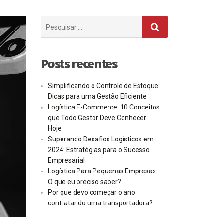
Procurar
por:
Posts recentes
Simplificando o Controle de Estoque:
Dicas para uma Gestão Eficiente
Logística E-Commerce: 10 Conceitos
que Todo Gestor Deve Conhecer
Hoje
Superando Desafios Logísticos em
2024: Estratégias para o Sucesso
Empresarial
Logística Para Pequenas Empresas:
O que eu preciso saber?
Por que devo começar o ano
contratando uma transportadora?