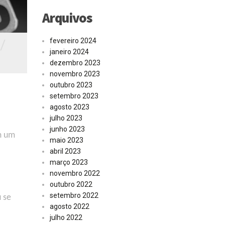
Arquivos
/
fevereiro 2024
janeiro 2024
dezembro 2023
novembro 2023
outubro 2023
setembro 2023
agosto 2023
julho 2023
junho 2023
m um
maio 2023
abril 2023
março 2023
novembro 2022
outubro 2022
setembro 2022
u se
agosto 2022
julho 2022