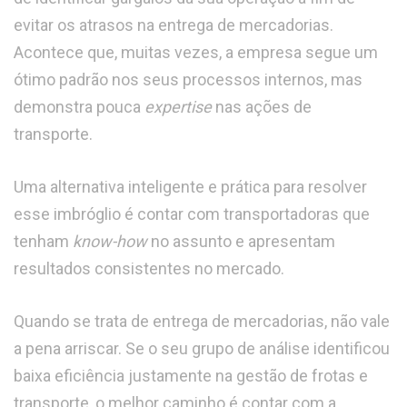
evitar os atrasos na entrega de mercadorias.
Acontece que, muitas vezes, a empresa segue um
ótimo padrão nos seus processos internos, mas
demonstra pouca
expertise
nas ações de
transporte.
Uma alternativa inteligente e prática para resolver
esse imbróglio é contar com transportadoras que
tenham
know-how
no assunto e apresentam
resultados consistentes no mercado.
Quando se trata de entrega de mercadorias, não vale
a pena arriscar. Se o seu grupo de análise identificou
baixa eficiência justamente na gestão de frotas e
transporte, o melhor caminho é contar com a