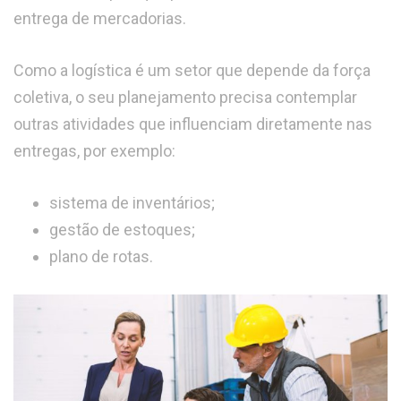
entrega de mercadorias.
Como a logística é um setor que depende da força
coletiva, o seu planejamento precisa contemplar
outras atividades que influenciam diretamente nas
entregas, por exemplo:
sistema de inventários;
gestão de estoques;
plano de rotas.