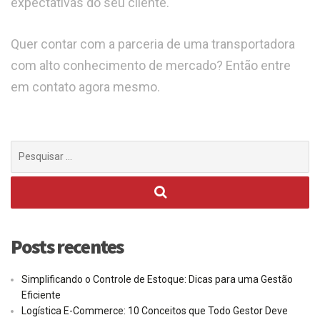
expectativas do seu cliente.
Quer contar com a parceria de uma transportadora
com alto conhecimento de mercado? Então entre
em contato agora mesmo.
Procurar
por:
Posts recentes
Simplificando o Controle de Estoque: Dicas para uma Gestão
Eficiente
Logística E-Commerce: 10 Conceitos que Todo Gestor Deve