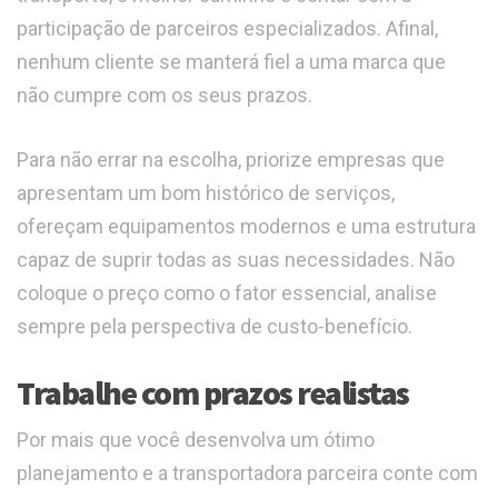
participação de parceiros especializados. Afinal,
nenhum cliente se manterá fiel a uma marca que
não cumpre com os seus prazos.
Para não errar na escolha, priorize empresas que
apresentam um bom histórico de serviços,
ofereçam equipamentos modernos e uma estrutura
capaz de suprir todas as suas necessidades. Não
coloque o preço como o fator essencial, analise
sempre pela perspectiva de custo-benefício.
Trabalhe com prazos realistas
Por mais que você desenvolva um ótimo
planejamento e a transportadora parceira conte com