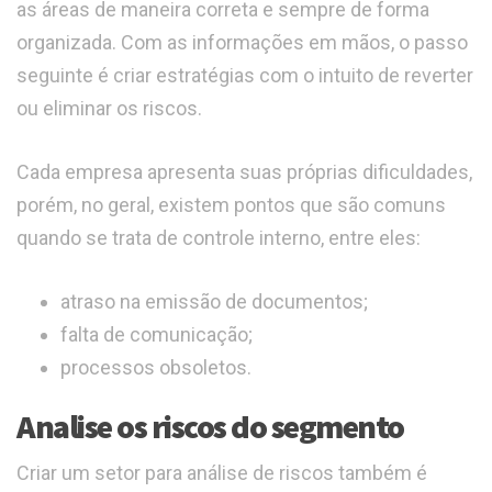
as áreas de maneira correta e sempre de forma
organizada. Com as informações em mãos, o passo
seguinte é criar estratégias com o intuito de reverter
ou eliminar os riscos.
Cada empresa apresenta suas próprias dificuldades,
porém, no geral, existem pontos que são comuns
quando se trata de controle interno, entre eles:
atraso na emissão de documentos;
falta de comunicação;
processos obsoletos.
Analise os riscos do segmento
Criar um setor para análise de riscos também é