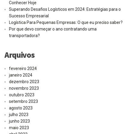
Conhecer Hoje
Superando Desafios Logísticos em 2024: Estratégias para o
Sucesso Empresarial
Logística Para Pequenas Empresas: O que eu preciso saber?
Por que devo começar o ano contratando uma
transportadora?
Arquivos
fevereiro 2024
janeiro 2024
dezembro 2023
novembro 2023
outubro 2023
setembro 2023
agosto 2023
julho 2023
junho 2023
maio 2023