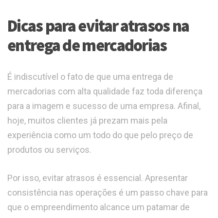
Dicas para evitar atrasos na
entrega de mercadorias
É indiscutível o fato de que uma entrega de
mercadorias com alta qualidade faz toda diferença
para a imagem e sucesso de uma empresa. Afinal,
hoje, muitos clientes já prezam mais pela
experiência como um todo do que pelo preço de
produtos ou serviços.
Por isso, evitar atrasos é essencial. Apresentar
consistência nas operações é um passo chave para
que o empreendimento alcance um patamar de