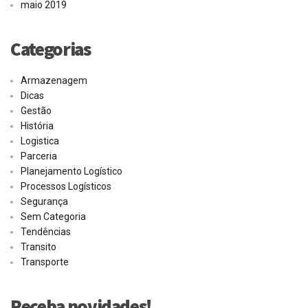
maio 2019
Categorias
Armazenagem
Dicas
Gestão
História
Logistica
Parceria
Planejamento Logístico
Processos Logísticos
Segurança
Sem Categoria
Tendências
Transito
Transporte
Receba novidades!