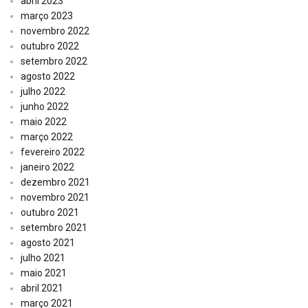
abril 2023
março 2023
novembro 2022
outubro 2022
setembro 2022
agosto 2022
julho 2022
junho 2022
maio 2022
março 2022
fevereiro 2022
janeiro 2022
dezembro 2021
novembro 2021
outubro 2021
setembro 2021
agosto 2021
julho 2021
maio 2021
abril 2021
março 2021