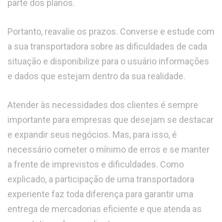
parte dos planos.
Portanto, reavalie os prazos. Converse e estude com
a sua transportadora sobre as dificuldades de cada
situação e disponibilize para o usuário informações
e dados que estejam dentro da sua realidade.
Atender às necessidades dos clientes é sempre
importante para empresas que desejam se destacar
e expandir seus negócios. Mas, para isso, é
necessário cometer o mínimo de erros e se manter
a frente de imprevistos e dificuldades. Como
explicado, a participação de uma transportadora
experiente faz toda diferença para garantir uma
entrega de mercadorias eficiente e que atenda as