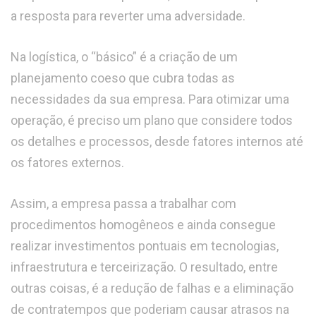
a resposta para reverter uma adversidade.
Na logística, o “básico” é a criação de um
planejamento coeso que cubra todas as
necessidades da sua empresa. Para otimizar uma
operação, é preciso um plano que considere todos
os detalhes e processos, desde fatores internos até
os fatores externos.
Assim, a empresa passa a trabalhar com
procedimentos homogêneos e ainda consegue
realizar investimentos pontuais em tecnologias,
infraestrutura e terceirização. O resultado, entre
outras coisas, é a redução de falhas e a eliminação
de contratempos que poderiam causar atrasos na