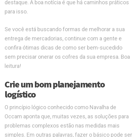
destaque. A boa notícia é que há caminhos práticos
para isso.
Se você está buscando formas de melhorar a sua
entrega de mercadorias, continue com a gente e
confira ótimas dicas de como ser bem-sucedido
sem precisar onerar os cofres da sua empresa. Boa
leitura!
Crie um bom planejamento
logístico
O princípio lógico conhecido como Navalha de
Occam aponta que, muitas vezes, as soluções para
problemas complexos estão nas medidas mais
simples. Em outras palavras, fazer o básico pode ser