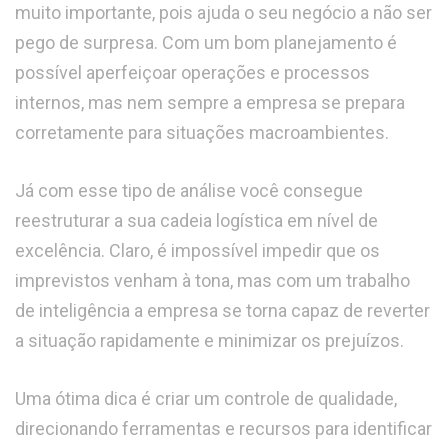
muito importante, pois ajuda o seu negócio a não ser
pego de surpresa. Com um bom planejamento é
possível aperfeiçoar operações e processos
internos, mas nem sempre a empresa se prepara
corretamente para situações macroambientes.
Já com esse tipo de análise você consegue
reestruturar a sua cadeia logística em nível de
excelência. Claro, é impossível impedir que os
imprevistos venham à tona, mas com um trabalho
de inteligência a empresa se torna capaz de reverter
a situação rapidamente e minimizar os prejuízos.
Uma ótima dica é criar um controle de qualidade,
direcionando ferramentas e recursos para identificar