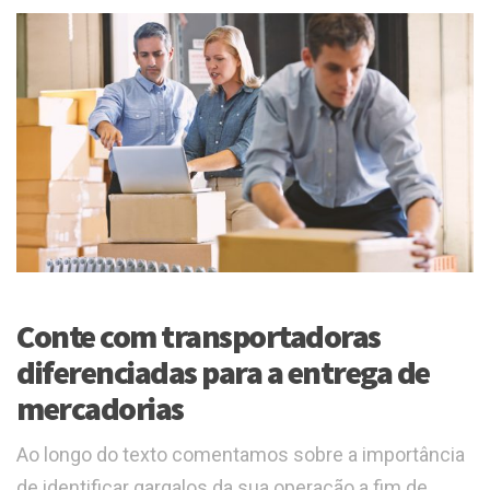
Conte com transportadoras
diferenciadas para a entrega de
mercadorias
Ao longo do texto comentamos sobre a importância
de identificar gargalos da sua operação a fim de