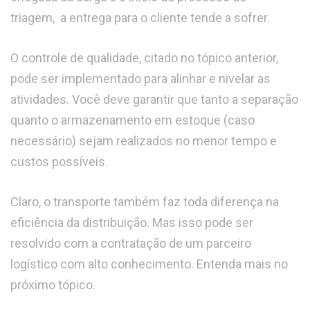
triagem, a entrega para o cliente tende a sofrer.
O controle de qualidade, citado no tópico anterior,
pode ser implementado para alinhar e nivelar as
atividades. Você deve garantir que tanto a separação
quanto o armazenamento em estoque (caso
necessário) sejam realizados no menor tempo e
custos possíveis.
Claro, o transporte também faz toda diferença na
eficiência da distribuição. Mas isso pode ser
resolvido com a contratação de um parceiro
logístico com alto conhecimento. Entenda mais no
próximo tópico.