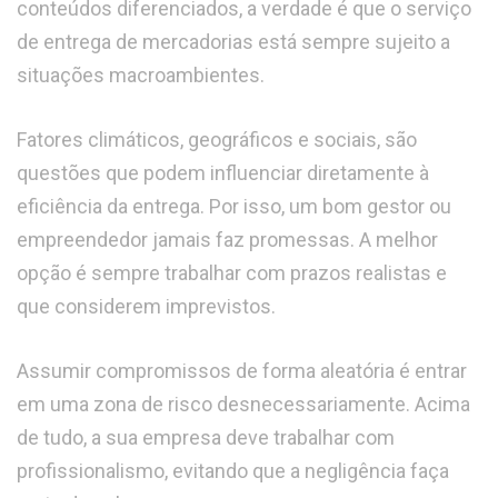
conteúdos diferenciados, a verdade é que o serviço
de entrega de mercadorias está sempre sujeito a
situações macroambientes.
Fatores climáticos, geográficos e sociais, são
questões que podem influenciar diretamente à
eficiência da entrega. Por isso, um bom gestor ou
empreendedor jamais faz promessas. A melhor
opção é sempre trabalhar com prazos realistas e
que considerem imprevistos.
Assumir compromissos de forma aleatória é entrar
em uma zona de risco desnecessariamente. Acima
de tudo, a sua empresa deve trabalhar com
profissionalismo, evitando que a negligência faça