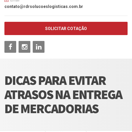
Email
contato@rdrsolucoeslogisticas.com.br
SOLICITAR COTAÇÃO
DICAS PARA EVITAR
ATRASOS NA ENTREGA
DE MERCADORIAS