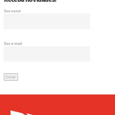
Seu nome
Seu e-mail