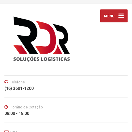
MENU
Telefone
(16) 3601-1200
Horário de Cotação
08:00 - 18:00