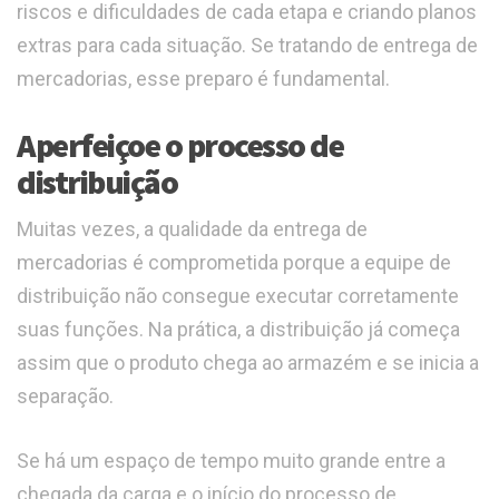
riscos e dificuldades de cada etapa e criando planos
extras para cada situação. Se tratando de entrega de
mercadorias, esse preparo é fundamental.
Aperfeiçoe o processo de
distribuição
Muitas vezes, a qualidade da entrega de
mercadorias é comprometida porque a equipe de
distribuição não consegue executar corretamente
suas funções. Na prática, a distribuição já começa
assim que o produto chega ao armazém e se inicia a
separação.
Se há um espaço de tempo muito grande entre a
chegada da carga e o início do processo de