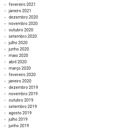
fevereiro 2021
janeiro 2021
dezembro 2020
novembro 2020
outubro 2020
setembro 2020
julho 2020
junho 2020
maio 2020
abril 2020
março 2020
fevereiro 2020
janeiro 2020
dezembro 2019
novembro 2019
outubro 2019
setembro 2019
agosto 2019
julho 2019
junho 2019