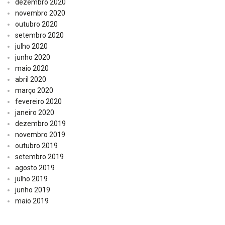
dezembro 2020
novembro 2020
outubro 2020
setembro 2020
julho 2020
junho 2020
maio 2020
abril 2020
março 2020
fevereiro 2020
janeiro 2020
dezembro 2019
novembro 2019
outubro 2019
setembro 2019
agosto 2019
julho 2019
junho 2019
maio 2019