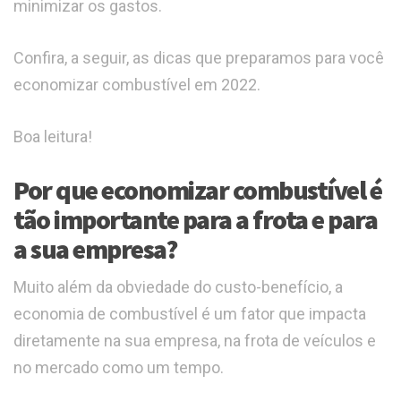
minimizar os gastos.
Confira, a seguir, as dicas que preparamos para você
economizar combustível em 2022.
Boa leitura!
Por que economizar combustível é
tão importante para a frota e para
a sua empresa?
Muito além da obviedade do custo-benefício, a
economia de combustível é um fator que impacta
diretamente na sua empresa, na frota de veículos e
no mercado como um tempo.