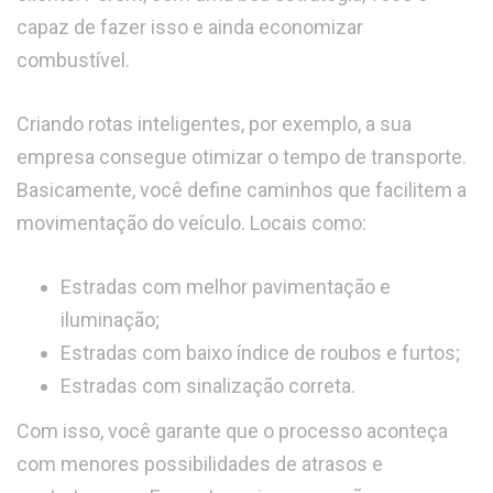
capaz de fazer isso e ainda economizar
combustível.
Criando rotas inteligentes, por exemplo, a sua
empresa consegue otimizar o tempo de transporte.
Basicamente, você define caminhos que facilitem a
movimentação do veículo. Locais como:
Estradas com melhor pavimentação e
iluminação;
Estradas com baixo índice de roubos e furtos;
Estradas com sinalização correta.
Com isso, você garante que o processo aconteça
com menores possibilidades de atrasos e