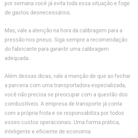
por semana você já evita toda essa situação e foge
de gastos desnecessários.
Mas, vale a atenção na hora da calibragem para a
pressão nos pneus. Siga sempre a recomendação
do fabricante para garantir uma calibragem
adequada.
Além dessas dicas, vale a menção de que ao fechar
a parceria com uma transportadora especializada,
você não precisa se preocupar com a questão dos
combustíveis. A empresa de transporte já conta
com a própria frota e se responsabiliza por todos
esses custos operacionais. Uma forma prática,
inteligente e eficiente de economia.