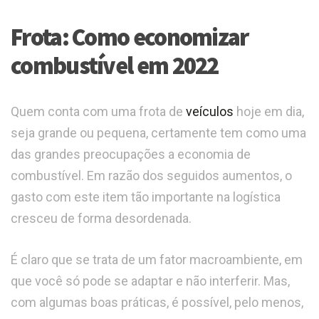
Frota: Como economizar
combustível em 2022
Quem conta com uma frota de
veículos
hoje em dia,
seja grande ou pequena, certamente tem como uma
das grandes preocupações a economia de
combustível. Em razão dos seguidos aumentos, o
gasto com este item tão importante na logística
cresceu de forma desordenada.
É claro que se trata de um fator macroambiente, em
que você só pode se adaptar e não interferir. Mas,
com algumas boas práticas, é possível, pelo menos,