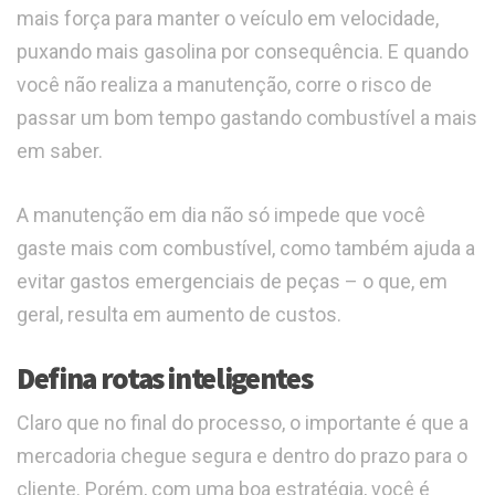
mais força para manter o veículo em velocidade,
puxando mais gasolina por consequência. E quando
você não realiza a manutenção, corre o risco de
passar um bom tempo gastando combustível a mais
em saber.
A manutenção em dia não só impede que você
gaste mais com combustível, como também ajuda a
evitar gastos emergenciais de peças – o que, em
geral, resulta em aumento de custos.
Defina rotas inteligentes
Claro que no final do processo, o importante é que a
mercadoria chegue segura e dentro do prazo para o
cliente. Porém, com uma boa estratégia, você é