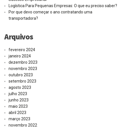
Logística Para Pequenas Empresas: O que eu preciso saber?
Por que devo começar o ano contratando uma
transportadora?
Arquivos
fevereiro 2024
janeiro 2024
dezembro 2023
novembro 2023
outubro 2023
setembro 2023
agosto 2023
julho 2023
junho 2023
maio 2023
abril 2023
março 2023
novembro 2022