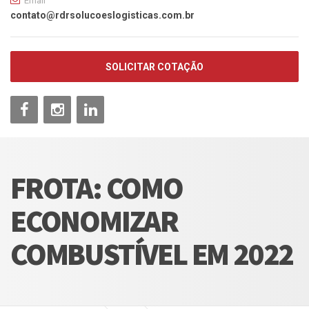
Email
contato@rdrsolucoeslogisticas.com.br
SOLICITAR COTAÇÃO
FROTA: COMO
ECONOMIZAR
COMBUSTÍVEL EM 2022