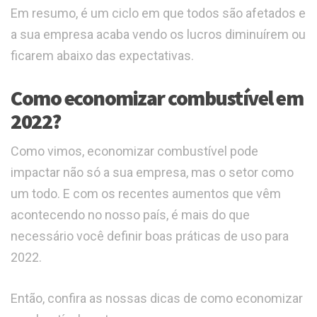
Em resumo, é um ciclo em que todos são afetados e
a sua empresa acaba vendo os lucros diminuírem ou
ficarem abaixo das expectativas.
Como economizar combustível em
2022?
Como vimos, economizar combustível pode
impactar não só a sua empresa, mas o setor como
um todo. E com os recentes aumentos que vêm
acontecendo no nosso país, é mais do que
necessário você definir boas práticas de uso para
2022.
Então, confira as nossas dicas de como economizar