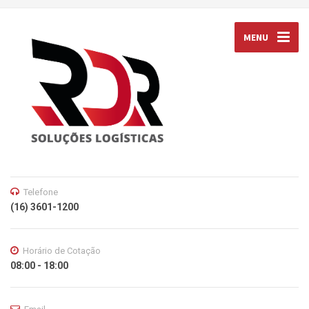
MENU
Telefone
(16) 3601-1200
Horário de Cotação
08:00 - 18:00