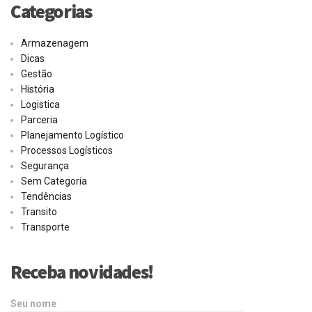
Categorias
Armazenagem
Dicas
Gestão
História
Logistica
Parceria
Planejamento Logístico
Processos Logísticos
Segurança
Sem Categoria
Tendências
Transito
Transporte
Receba novidades!
Seu nome