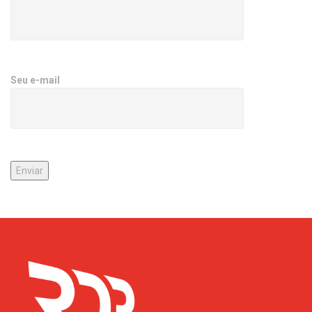
Seu e-mail