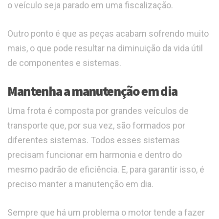
o veículo seja parado em uma fiscalização.
Outro ponto é que as peças acabam sofrendo muito
mais, o que pode resultar na diminuição da vida útil
de componentes e sistemas.
Mantenha a manutenção em dia
Uma frota é composta por grandes veículos de
transporte que, por sua vez, são formados por
diferentes sistemas. Todos esses sistemas
precisam funcionar em harmonia e dentro do
mesmo padrão de eficiência. E, para garantir isso, é
preciso manter a manutenção em dia.
Sempre que há um problema o motor tende a fazer