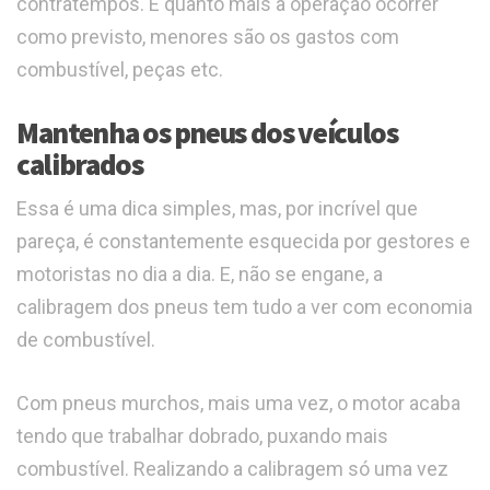
contratempos. E quanto mais a operação ocorrer
como previsto, menores são os gastos com
combustível, peças etc.
Mantenha os pneus dos veículos
calibrados
Essa é uma dica simples, mas, por incrível que
pareça, é constantemente esquecida por gestores e
motoristas no dia a dia. E, não se engane, a
calibragem dos pneus tem tudo a ver com economia
de combustível.
Com pneus murchos, mais uma vez, o motor acaba
tendo que trabalhar dobrado, puxando mais
combustível. Realizando a calibragem só uma vez