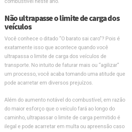
combustível neste ano.
Não ultrapasse o limite de carga dos
veículos
Você conhece o ditado “O barato sai caro”? Pois é
exatamente isso que acontece quando você
ultrapassa o limite de carga dos veículos de
transporte. No intuito de faturar mais ou “agilizar”
um processo, você acaba tomando uma atitude que
pode acarretar em diversos prejuízos.
Além do aumento notável do combustível, em razão
do maior esforço que o veículo fará ao longo do
caminho, ultrapassar o limite de carga permitido é
ilegal e pode acarretar em multa ou apreensão caso