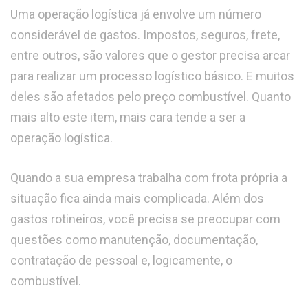
Uma operação logística já envolve um número
considerável de gastos. Impostos, seguros, frete,
entre outros, são valores que o gestor precisa arcar
para realizar um processo logístico básico. E muitos
deles são afetados pelo preço combustível. Quanto
mais alto este item, mais cara tende a ser a
operação logística.
Quando a sua empresa trabalha com frota própria a
situação fica ainda mais complicada. Além dos
gastos rotineiros, você precisa se preocupar com
questões como manutenção, documentação,
contratação de pessoal e, logicamente, o
combustível.