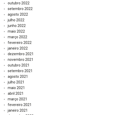
outubro 2022
setembro 2022
agosto 2022
julho 2022
junho 2022
maio 2022
março 2022
fevereiro 2022
janeiro 2022
dezembro 2021
novembro 2021
outubro 2021
setembro 2021
agosto 2021
julho 2021
maio 2021
abril 2021
março 2021
fevereiro 2021
janeiro 2021