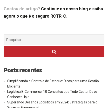
Gostou do artigo?
Continue no nosso blog e saiba
agora o que é o seguro RCTR-C
.
Procurar
por:
Posts recentes
Simplificando o Controle de Estoque: Dicas para uma Gestão
Eficiente
Logística E-Commerce: 10 Conceitos que Todo Gestor Deve
Conhecer Hoje
Superando Desafios Logísticos em 2024: Estratégias para o
Sucesso Empresarial