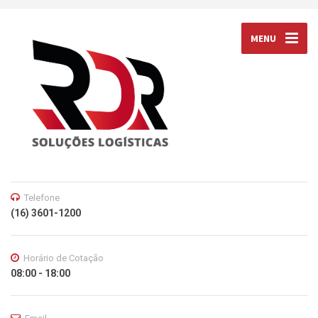
MENU
Telefone
(16) 3601-1200
Horário de Cotação
08:00 - 18:00