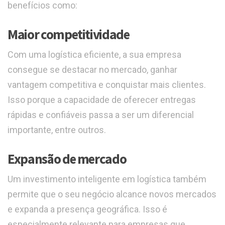
benefícios como:
Maior competitividade
Com uma logística eficiente, a sua empresa
consegue se destacar no mercado, ganhar
vantagem competitiva e conquistar mais clientes.
Isso porque a capacidade de oferecer entregas
rápidas e confiáveis passa a ser um diferencial
importante, entre outros.
Expansão de mercado
Um investimento inteligente em logística também
permite que o seu negócio alcance novos mercados
e expanda a presença geográfica. Isso é
especialmente relevante para empresas que