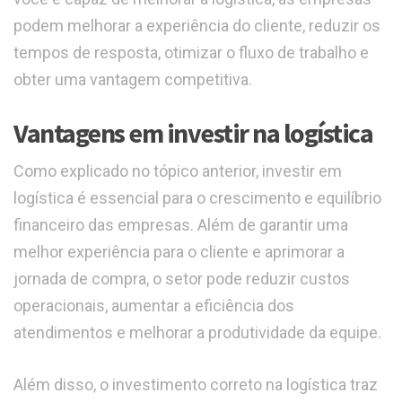
podem melhorar a experiência do cliente, reduzir os
tempos de resposta, otimizar o fluxo de trabalho e
obter uma vantagem competitiva.
Vantagens em investir na logística
Como explicado no tópico anterior, investir em
logística é essencial para o crescimento e equilíbrio
financeiro das empresas. Além de garantir uma
melhor experiência para o cliente e aprimorar a
jornada de compra, o setor pode reduzir custos
operacionais, aumentar a eficiência dos
atendimentos e melhorar a produtividade da equipe.
Além disso, o investimento correto na logística traz