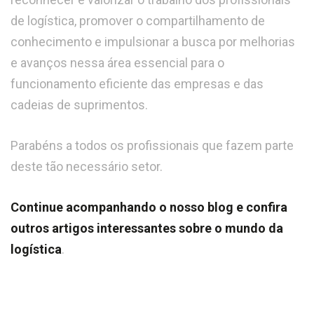
de logística, promover o compartilhamento de
conhecimento e impulsionar a busca por melhorias
e avanços nessa área essencial para o
funcionamento eficiente das empresas e das
cadeias de suprimentos.
Parabéns a todos os profissionais que fazem parte
deste tão necessário setor.
Continue acompanhando o nosso blog e confira
outros artigos interessantes sobre o mundo da
logística
.