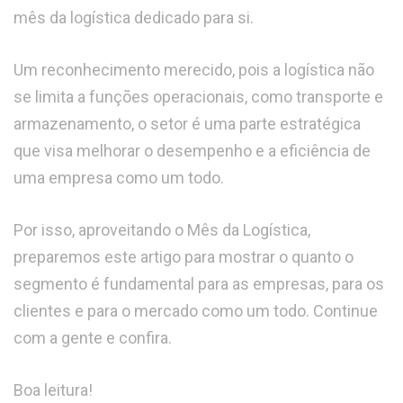
mês da logística dedicado para si.
Um reconhecimento merecido, pois a logística não
se limita a funções operacionais, como transporte e
armazenamento, o setor é uma parte estratégica
que visa melhorar o desempenho e a eficiência de
uma empresa como um todo.
Por isso, aproveitando o Mês da Logística,
preparemos este artigo para mostrar o quanto o
segmento é fundamental para as empresas, para os
clientes e para o mercado como um todo. Continue
com a gente e confira.
Boa leitura!