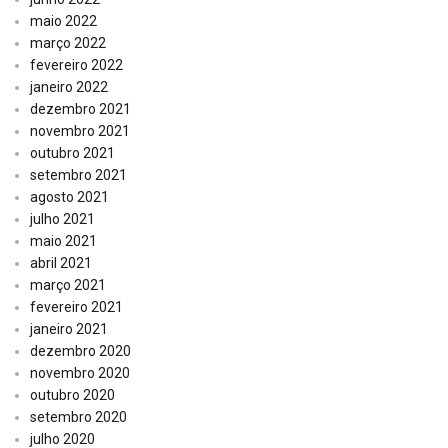
maio 2022
março 2022
fevereiro 2022
janeiro 2022
dezembro 2021
novembro 2021
outubro 2021
setembro 2021
agosto 2021
julho 2021
maio 2021
abril 2021
março 2021
fevereiro 2021
janeiro 2021
dezembro 2020
novembro 2020
outubro 2020
setembro 2020
julho 2020