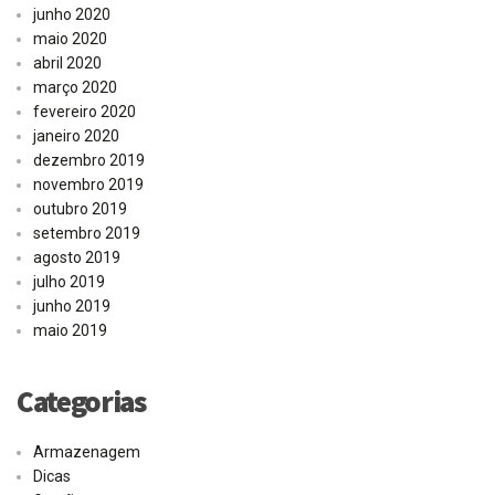
junho 2020
maio 2020
abril 2020
março 2020
fevereiro 2020
janeiro 2020
dezembro 2019
novembro 2019
outubro 2019
setembro 2019
agosto 2019
julho 2019
junho 2019
maio 2019
Categorias
Armazenagem
Dicas