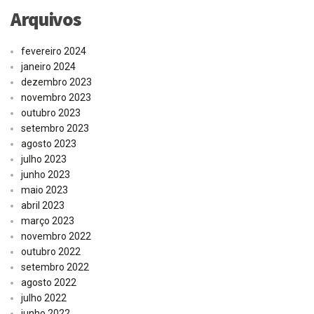
Arquivos
fevereiro 2024
janeiro 2024
dezembro 2023
novembro 2023
outubro 2023
setembro 2023
agosto 2023
julho 2023
junho 2023
maio 2023
abril 2023
março 2023
novembro 2022
outubro 2022
setembro 2022
agosto 2022
julho 2022
junho 2022