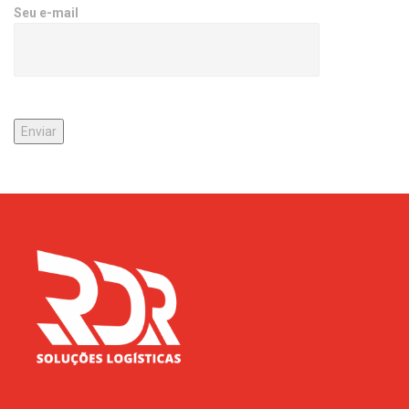
Seu e-mail