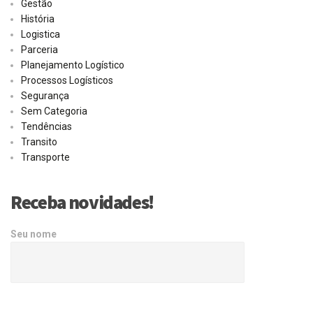
Gestão
História
Logistica
Parceria
Planejamento Logístico
Processos Logísticos
Segurança
Sem Categoria
Tendências
Transito
Transporte
Receba novidades!
Seu nome