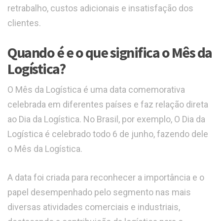
retrabalho, custos adicionais e insatisfação dos
clientes.
Quando é e o que significa o Mês da
Logística?
O Mês da Logística é uma data comemorativa
celebrada em diferentes países e faz relação direta
ao Dia da Logística. No Brasil, por exemplo, O Dia da
Logística é celebrado todo 6 de junho, fazendo dele
o Mês da Logística.
A data foi criada para reconhecer a importância e o
papel desempenhado pelo segmento nas mais
diversas atividades comerciais e industriais,