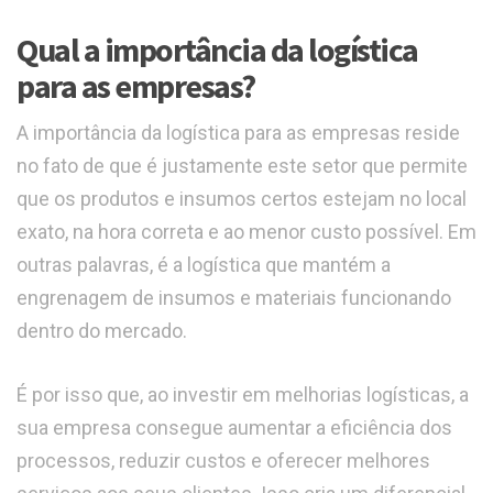
Qual a importância da logística
para as empresas?
A importância da logística para as empresas reside
no fato de que é justamente este setor que permite
que os produtos e insumos certos estejam no local
exato, na hora correta e ao menor custo possível. Em
outras palavras, é a logística que mantém a
engrenagem de insumos e materiais funcionando
dentro do mercado.
É por isso que, ao investir em melhorias logísticas, a
sua empresa consegue aumentar a eficiência dos
processos, reduzir custos e oferecer melhores