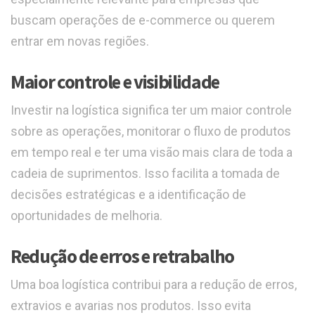
buscam operações de e-commerce ou querem
entrar em novas regiões.
Maior controle e visibilidade
Investir na logística significa ter um maior controle
sobre as operações, monitorar o fluxo de produtos
em tempo real e ter uma visão mais clara de toda a
cadeia de suprimentos. Isso facilita a tomada de
decisões estratégicas e a identificação de
oportunidades de melhoria.
Redução de erros e retrabalho
Uma boa logística contribui para a redução de erros,
extravios e avarias nos produtos. Isso evita