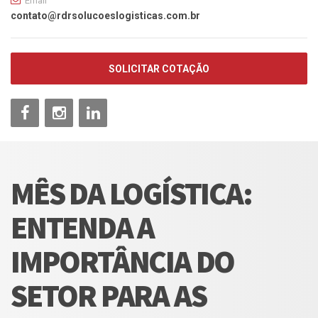
Email
contato@rdrsolucoeslogisticas.com.br
SOLICITAR COTAÇÃO
MÊS DA LOGÍSTICA:
ENTENDA A
IMPORTÂNCIA DO
SETOR PARA AS