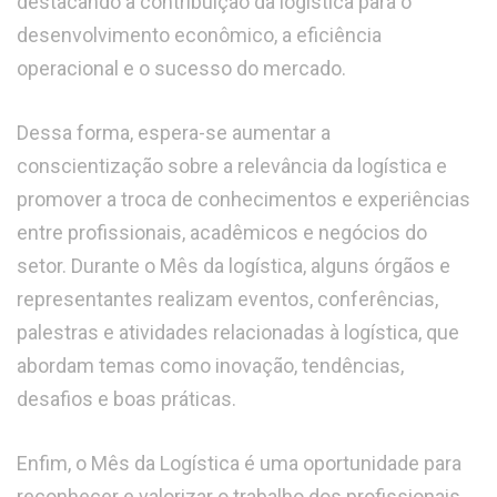
destacando a contribuição da logística para o
desenvolvimento econômico, a eficiência
operacional e o sucesso do mercado.
Dessa forma, espera-se aumentar a
conscientização sobre a relevância da logística e
promover a troca de conhecimentos e experiências
entre profissionais, acadêmicos e negócios do
setor. Durante o Mês da logística, alguns órgãos e
representantes realizam eventos, conferências,
palestras e atividades relacionadas à logística, que
abordam temas como inovação, tendências,
desafios e boas práticas.
Enfim, o Mês da Logística é uma oportunidade para
reconhecer e valorizar o trabalho dos profissionais