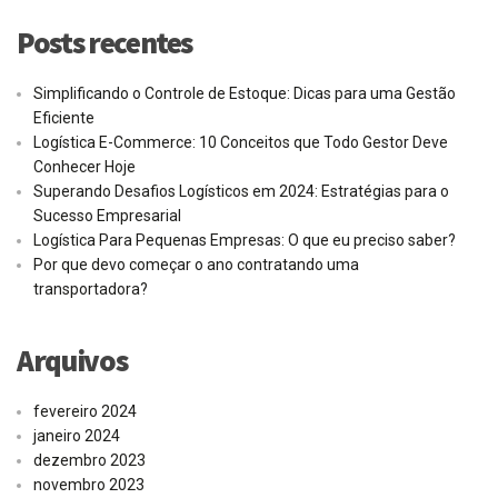
Posts recentes
Simplificando o Controle de Estoque: Dicas para uma Gestão
Eficiente
Logística E-Commerce: 10 Conceitos que Todo Gestor Deve
Conhecer Hoje
Superando Desafios Logísticos em 2024: Estratégias para o
Sucesso Empresarial
Logística Para Pequenas Empresas: O que eu preciso saber?
Por que devo começar o ano contratando uma
transportadora?
Arquivos
fevereiro 2024
janeiro 2024
dezembro 2023
novembro 2023