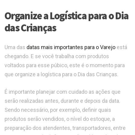
Organize a Logística para o Dia
das Crianças
Uma das
datas mais importantes para o Varejo
está
chegando. E se você trabalha com produtos
voltados para esse púbico, este é o momento para
que organize a logística para o Dia das Crianças.
É importante planejar com cuidado as ações que
serão realizadas antes, durante e depois da data.
Sendo necessário, por exemplo, definir quais
produtos serão vendidos, o nível do estoque, a
preparação dos atendentes, transportadores, entre