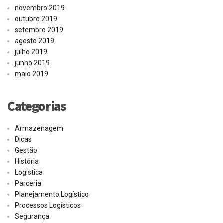
novembro 2019
outubro 2019
setembro 2019
agosto 2019
julho 2019
junho 2019
maio 2019
Categorias
Armazenagem
Dicas
Gestão
História
Logistica
Parceria
Planejamento Logístico
Processos Logísticos
Segurança