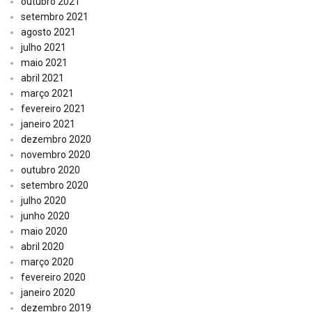
outubro 2021
setembro 2021
agosto 2021
julho 2021
maio 2021
abril 2021
março 2021
fevereiro 2021
janeiro 2021
dezembro 2020
novembro 2020
outubro 2020
setembro 2020
julho 2020
junho 2020
maio 2020
abril 2020
março 2020
fevereiro 2020
janeiro 2020
dezembro 2019