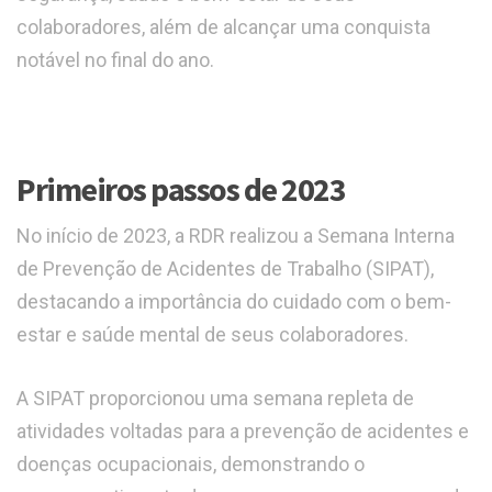
colaboradores, além de alcançar uma conquista
notável no final do ano.
Primeiros passos de 2023
No início de 2023, a RDR realizou a Semana Interna
de Prevenção de Acidentes de Trabalho (SIPAT),
destacando a importância do cuidado com o bem-
estar e saúde mental de seus colaboradores.
A SIPAT proporcionou uma semana repleta de
atividades voltadas para a prevenção de acidentes e
doenças ocupacionais, demonstrando o