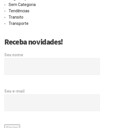
Sem Categoria
Tendências
Transito
Transporte
Receba novidades!
Seu nome
Seu e-mail