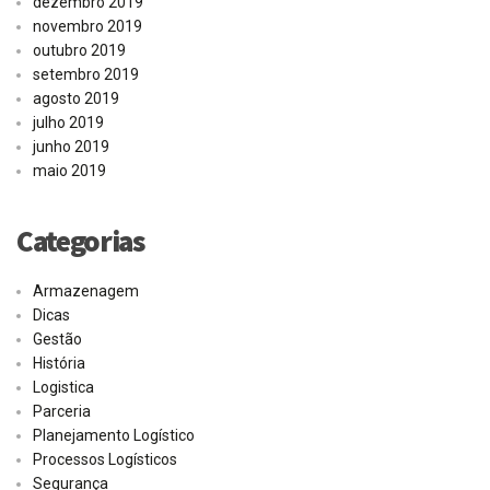
dezembro 2019
novembro 2019
outubro 2019
setembro 2019
agosto 2019
julho 2019
junho 2019
maio 2019
Categorias
Armazenagem
Dicas
Gestão
História
Logistica
Parceria
Planejamento Logístico
Processos Logísticos
Segurança