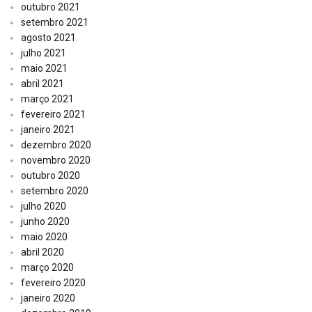
outubro 2021
setembro 2021
agosto 2021
julho 2021
maio 2021
abril 2021
março 2021
fevereiro 2021
janeiro 2021
dezembro 2020
novembro 2020
outubro 2020
setembro 2020
julho 2020
junho 2020
maio 2020
abril 2020
março 2020
fevereiro 2020
janeiro 2020