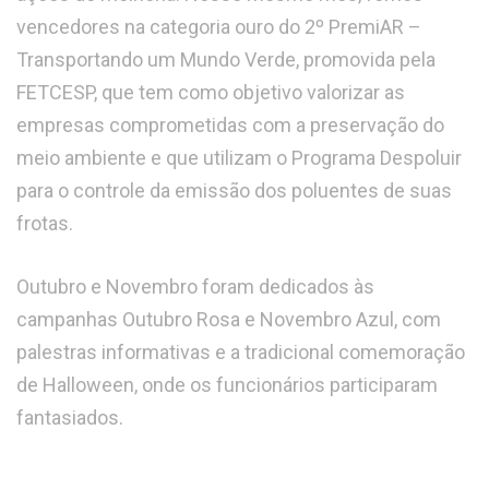
vencedores na categoria ouro
do 2º PremiAR –
Transportando um Mundo Verde, promovida pela
FETCESP, que tem como objetivo valorizar as
empresas comprometidas com a preservação do
meio ambiente e que utilizam o Programa Despoluir
para o controle da emissão dos poluentes de suas
frotas.
Outubro e Novembro foram dedicados às
campanhas Outubro Rosa e Novembro Azul, com
palestras informativas e a tradicional comemoração
de Halloween, onde os funcionários participaram
fantasiados.