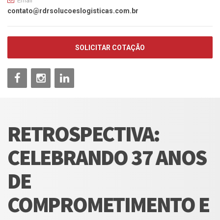
Email
contato@rdrsolucoeslogisticas.com.br
SOLICITAR COTAÇÃO
RETROSPECTIVA:
CELEBRANDO 37 ANOS
DE
COMPROMETIMENTO E