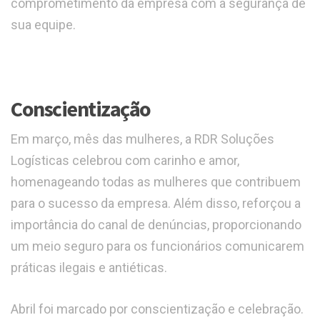
comprometimento da empresa com a segurança de
sua equipe.
Conscientização
Em março, mês das mulheres, a RDR Soluções
Logísticas celebrou com carinho e amor,
homenageando todas as mulheres que contribuem
para o sucesso da empresa. Além disso, reforçou a
importância do canal de denúncias, proporcionando
um meio seguro para os funcionários comunicarem
práticas ilegais e antiéticas.
Abril foi marcado por conscientização e celebração.