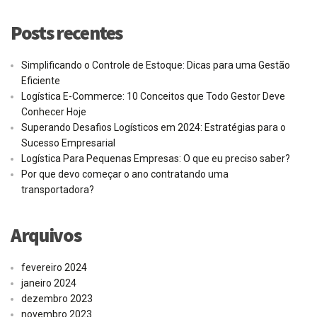
Posts recentes
Simplificando o Controle de Estoque: Dicas para uma Gestão
Eficiente
Logística E-Commerce: 10 Conceitos que Todo Gestor Deve
Conhecer Hoje
Superando Desafios Logísticos em 2024: Estratégias para o
Sucesso Empresarial
Logística Para Pequenas Empresas: O que eu preciso saber?
Por que devo começar o ano contratando uma
transportadora?
Arquivos
fevereiro 2024
janeiro 2024
dezembro 2023
novembro 2023