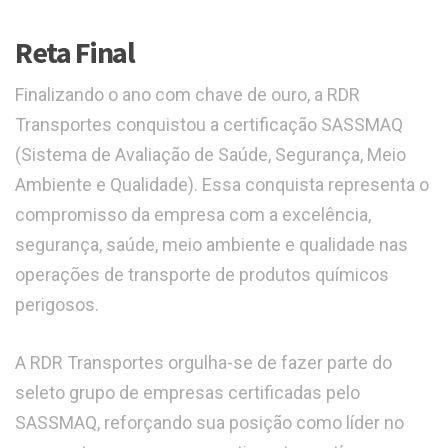
Reta Final
Finalizando o ano com chave de ouro, a RDR
Transportes conquistou a certificação SASSMAQ
(Sistema de Avaliação de Saúde, Segurança, Meio
Ambiente e Qualidade). Essa conquista representa o
compromisso da empresa com a excelência,
segurança, saúde, meio ambiente e qualidade nas
operações de transporte de produtos químicos
perigosos.
A RDR Transportes orgulha-se de fazer parte do
seleto grupo de empresas certificadas pelo
SASSMAQ, reforçando sua posição como líder no