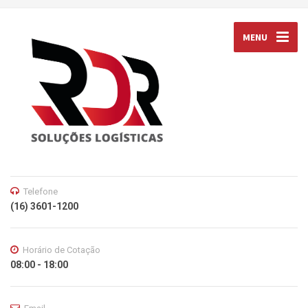
MENU
Telefone
(16) 3601-1200
Horário de Cotação
08:00 - 18:00