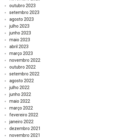
outubro 2023
setembro 2023
agosto 2023
julho 2023
junho 2023
maio 2023
abril 2023
março 2023
novembro 2022
outubro 2022
setembro 2022
agosto 2022
julho 2022
junho 2022
maio 2022
março 2022
fevereiro 2022
janeiro 2022
dezembro 2021
novembro 2021