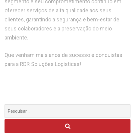
segmento e seu comprometimento contínuo em
oferecer serviços de alta qualidade aos seus
clientes, garantindo a segurança e bem-estar de
seus colaboradores e a preservação do meio
ambiente.
Que venham mais anos de sucesso e conquistas
para a RDR Soluções Logísticas!
Procurar
por: