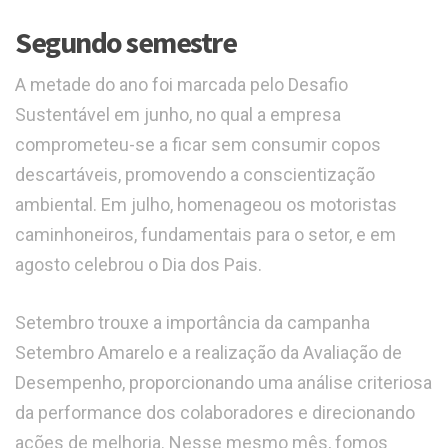
Segundo semestre
A metade do ano foi marcada pelo Desafio
Sustentável em junho, no qual a empresa
comprometeu-se a ficar sem consumir copos
descartáveis, promovendo a conscientização
ambiental. Em julho, homenageou os motoristas
caminhoneiros, fundamentais para o setor, e em
agosto celebrou o Dia dos Pais.
Setembro trouxe a importância da campanha
Setembro Amarelo e a realização da Avaliação de
Desempenho, proporcionando uma análise criteriosa
da performance dos colaboradores e direcionando
ações de melhoria. Nesse mesmo mês, fomos