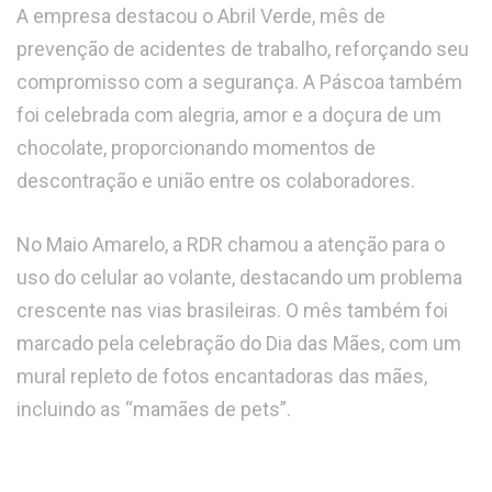
A empresa destacou o Abril Verde, mês de
prevenção de acidentes de trabalho, reforçando seu
compromisso com a segurança. A Páscoa também
foi celebrada com alegria, amor e a doçura de um
chocolate, proporcionando momentos de
descontração e união entre os colaboradores.
No Maio Amarelo, a RDR chamou a atenção para o
uso do celular ao volante, destacando um problema
crescente nas vias brasileiras. O mês também foi
marcado pela celebração do Dia das Mães, com um
mural repleto de fotos encantadoras das mães,
incluindo as “mamães de pets”.