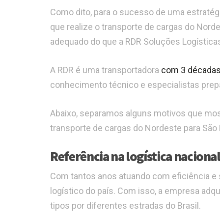
Como dito, para o sucesso de uma estratégi
que realize o transporte de cargas do Nord
adequado do que a RDR Soluções Logística
A RDR é uma transportadora
com 3 décadas
conhecimento técnico e especialistas prep
Abaixo, separamos alguns motivos que most
transporte de cargas do Nordeste para São 
Referência na logística naciona
Com tantos anos atuando com eficiência e 
logístico do país. Com isso, a empresa adqu
tipos por diferentes estradas do Brasil.