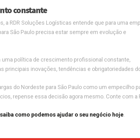
nto constante
, a RDR Soluções Logísticas entende que para uma em
 para São Paulo precisa estar sempre em evolução e
 uma política de crescimento profissional constante,
 principais inovações, tendências e obrigatoriedades do
cargas do Nordeste para São Paulo como um empecilho p
cios, repense essa decisão agora mesmo. Conte com a 
 saiba como podemos ajudar o seu negócio hoje
.