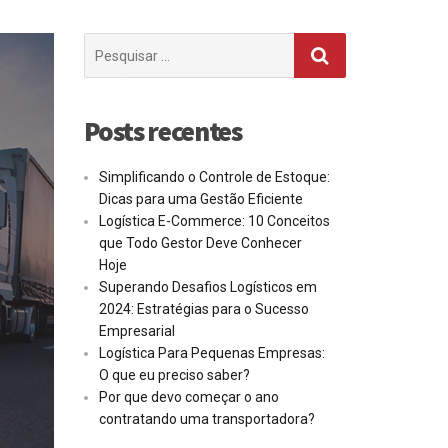
Procurar
por:
Posts recentes
Simplificando o Controle de Estoque:
Dicas para uma Gestão Eficiente
Logística E-Commerce: 10 Conceitos
que Todo Gestor Deve Conhecer
Hoje
Superando Desafios Logísticos em
2024: Estratégias para o Sucesso
Empresarial
Logística Para Pequenas Empresas:
O que eu preciso saber?
Por que devo começar o ano
contratando uma transportadora?