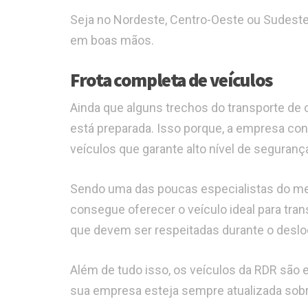
Seja no Nordeste, Centro-Oeste ou Sudeste
em boas mãos.
Frota completa de veículos
Ainda que alguns trechos do transporte de 
está preparada. Isso porque, a empresa con
veículos que garante alto nível de seguranç
Sendo uma das poucas especialistas do me
consegue oferecer o veículo ideal para tra
que devem ser respeitadas durante o deslo
Além de tudo isso, os veículos da RDR são
sua empresa esteja sempre atualizada sob