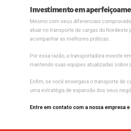
Investimento em aperfeiçoame
Mesmo com seus diferenciais comprovados
atuar no transporte de cargas do Nordeste
acompanhar as melhores práticas.
Por essa razão, a transportadora investe em
mantendo suas equipes atualizadas sobre as
Enfim, se você enxergava o transporte de 
uma estratégia de expansão dos seus negó
Entre em contato com a nossa empresa e