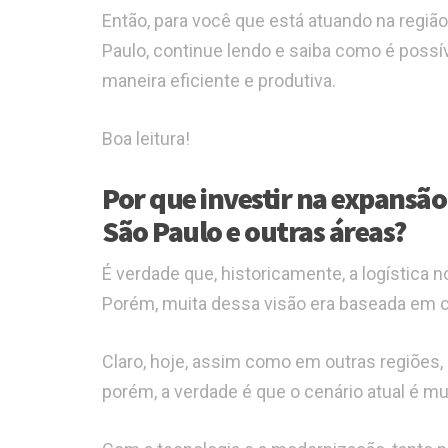
Então, para você que está atuando na região
Paulo, continue lendo e saiba como é possí
maneira eficiente e produtiva.
Boa leitura!
Por que investir na expansão
São Paulo e outras áreas?
É verdade que, historicamente, a logística
Porém, muita dessa visão era baseada em 
Claro, hoje, assim como em outras regiões
porém, a verdade é que o cenário atual é mu