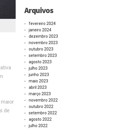
Arquivos
fevereiro 2024
janeiro 2024
dezembro 2023
novembro 2023
outubro 2023
setembro 2023
agosto 2023
ativa
julho 2023
junho 2023
Um
maio 2023
abril 2023
março 2023
novembro 2022
 maior
outubro 2022
es de
setembro 2022
agosto 2022
julho 2022